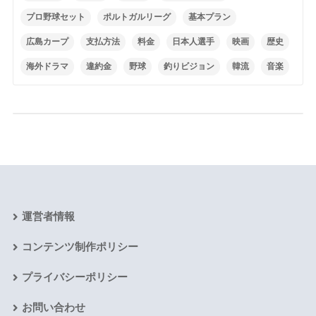
プロ野球セット
ポルトガルリーグ
基本プラン
広島カープ
支払方法
料金
日本人選手
映画
歴史
海外ドラマ
違約金
野球
釣りビジョン
韓流
音楽
運営者情報
コンテンツ制作ポリシー
プライバシーポリシー
お問い合わせ