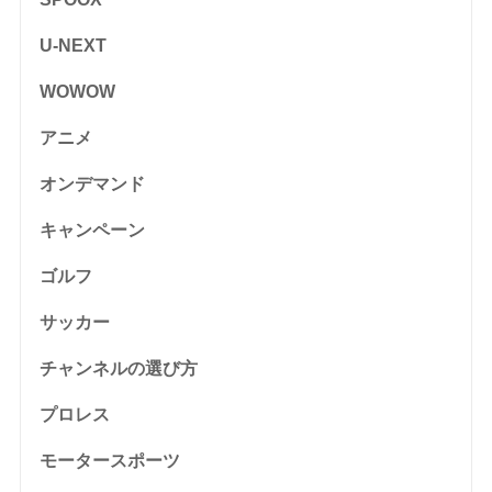
U-NEXT
WOWOW
アニメ
オンデマンド
キャンペーン
ゴルフ
サッカー
チャンネルの選び方
プロレス
モータースポーツ