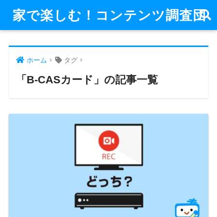
家で楽しむ！コンテンツ調査団
ホーム
タグ
「B-CASカード」の記事一覧