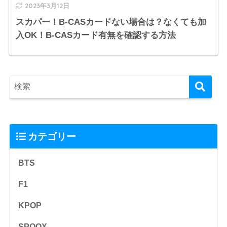
2023年3月12日
スカパー！B-CASカードない場合は？なくても加
入OK！B-CASカード有無を確認する方法
カテゴリー
BTS
F1
KPOP
SPOOX