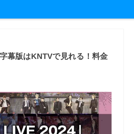
日本語字幕版はKNTVで見れる！料金