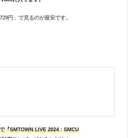
729円」で見るのが最安です。
SMTOWN LIVE 2024 : SMCU