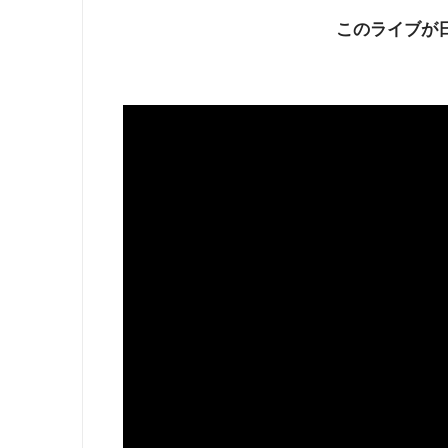
このライブが