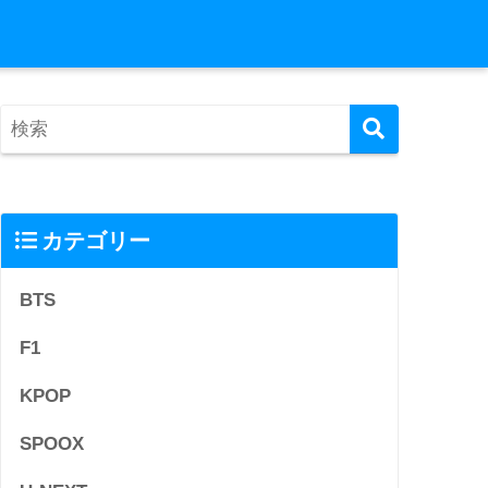
カテゴリー
BTS
F1
KPOP
SPOOX