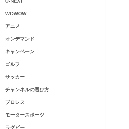
U-NEXT
WOWOW
アニメ
オンデマンド
キャンペーン
ゴルフ
サッカー
チャンネルの選び方
プロレス
モータースポーツ
ラグビー