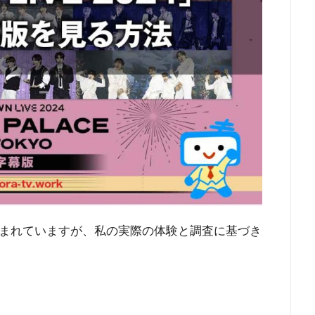
まれていますが、私の実際の体験と調査に基づき