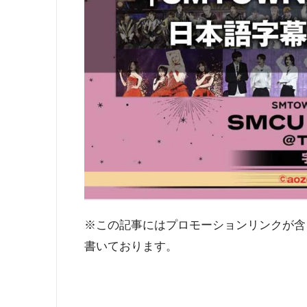
※この記事にはプロモーションリンクが含
書いております。