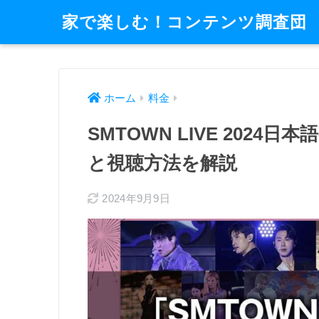
家で楽しむ！コンテンツ調査団
ホーム
料金
SMTOWN LIVE 2024
と視聴方法を解説
2024年9月9日