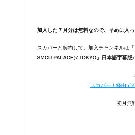
加入した７月分は無料なので、早めに入っ
スカパーと契約して、加入チャンネルは「
SMCU PALACE@TOKYO』日本語字幕版
スカパー！経由でK
初月無