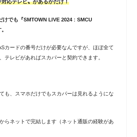
デジ対応テレビ〟があるかだけ！
でも『SMTOWN LIVE 2024 : SMCU
す。
ASカードの番号だけが必要なんですが、ほぼ全て
、テレビがあればスカパーと契約できます。
ても、スマホだけでもスカパーは見れるようにな
からネットで完結します（ネット通販の経験があ