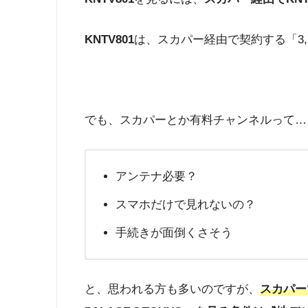
KNTV801
は、スカパー経由で契約する「3,
でも、スカパーとか有料チャンネルって…
アンテナ必要？
スマホだけで見れないの？
手続きが面倒くさそう
と、思われる方も多いのですが、
スカパーで『