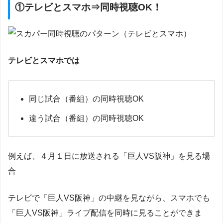
①テレビとスマホ⇒同時視聴OK！
テレビとスマホでは
同じ試合（番組）の同時視聴OK
違う試合（番組）の同時視聴OK
例えば、４月１日に放送される「巨人VS阪神」を見る場
合
テレビで「巨人VS阪神」の中継を見ながら、スマホでも
「巨人VS阪神」ライブ配信を同時に見ることができま