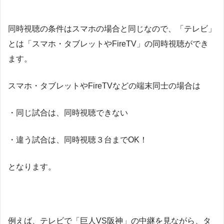
同時視聴の条件はスマホの場合と同じなので、「テレビ」
とは「スマホ・タブレットやFireTV」の同時視聴ができ
ます。
スマホ・タブレットやFireTVなどの端末同士の場合は
・同じ試合は、同時視聴できない
・違う試合は、同時視聴３台までOK！
となります。
例えば、テレビで「巨人VS阪神」の中継を見ながら、タ