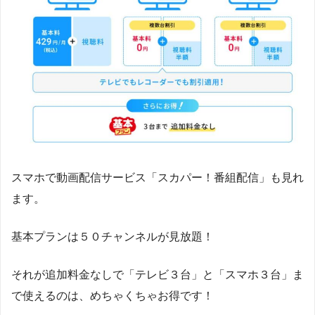
スマホで動画配信サービス「スカパー！番組配信」も見れ
ます。
基本プランは５０チャンネルが見放題！
それが追加料金なしで「テレビ３台」と「スマホ３台」ま
で使えるのは、めちゃくちゃお得です！