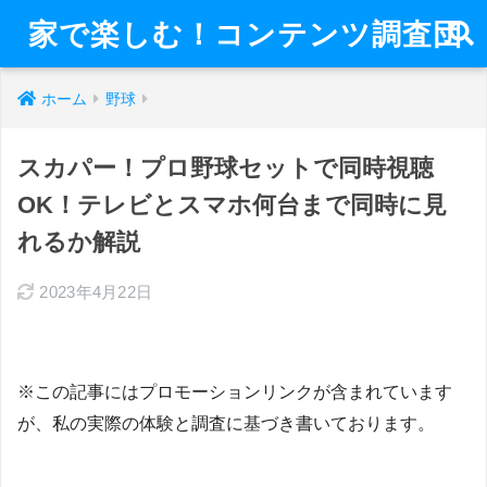
家で楽しむ！コンテンツ調査団
ホーム
野球
スカパー！プロ野球セットで同時視聴
OK！テレビとスマホ何台まで同時に見
れるか解説
2023年4月22日
※この記事にはプロモーションリンクが含まれています
が、私の実際の体験と調査に基づき書いております。