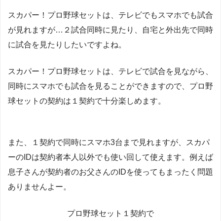
スカパー！プロ野球セットは、テレビでもスマホでも試合
が見れますが…２試合同時に見たり、自宅と外出先で同時
に試合を見たりしたいですよね。
スカパー！プロ野球セットは、テレビで試合を見ながら、
同時にスマホでも試合を見ることができますので、プロ野
球セットの契約は１契約で十分楽しめます。
また、１契約で同時にスマホ3台まで見れますが、スカパ
ーのIDは契約者本人以外でも使い回して使えます。例えば
息子さんが契約者のお父さんのIDを使ってもまったく問題
ありませんよー。
プロ野球セット１契約で