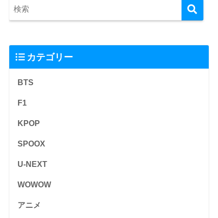
カテゴリー
BTS
F1
KPOP
SPOOX
U-NEXT
WOWOW
アニメ