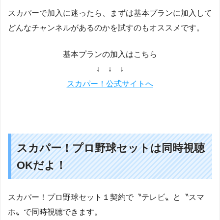
スカパーで加入に迷ったら、まずは基本プランに加入して
どんなチャンネルがあるのかを試すのもオススメです。
基本プランの加入はこちら
↓ ↓ ↓
スカパー！公式サイトへ
スカパー！プロ野球セットは同時視聴
OKだよ！
スカパー！プロ野球セット１契約で〝テレビ〟と〝スマ
ホ〟で同時視聴できます。