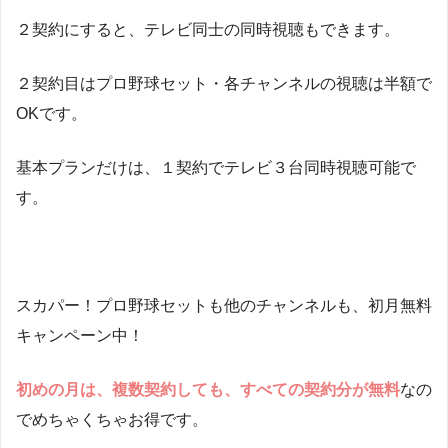
２契約にすると、テレビ同士の同時視聴もできます。
２契約目はプロ野球セット・各チャンネルの視聴は半額で
OKです。
基本プランだけは、１契約でテレビ３台同時視聴可能で
す。
スカパー！プロ野球セットも他のチャンネルも、初月無料
キャンペーン中！
初めの月は、複数契約しても、すべての契約分が無料
なの
でめちゃくちゃお得です。