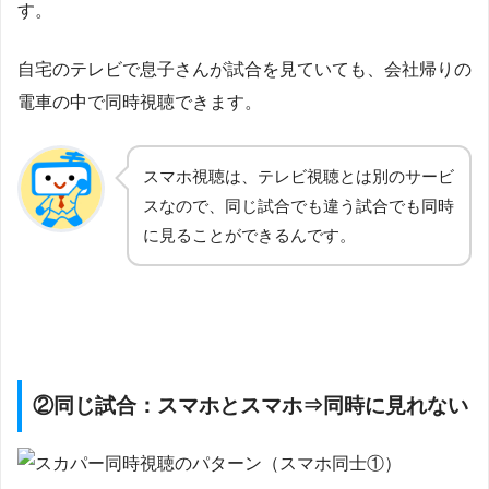
す。
自宅のテレビで息子さんが試合を見ていても、会社帰りの
電車の中で同時視聴できます。
スマホ視聴は、テレビ視聴とは別のサービ
スなので、同じ試合でも違う試合でも同時
に見ることができるんです。
②同じ試合：スマホとスマホ⇒
同時に見れない