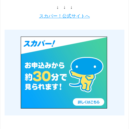
↓ ↓ ↓
スカパー！公式サイトへ