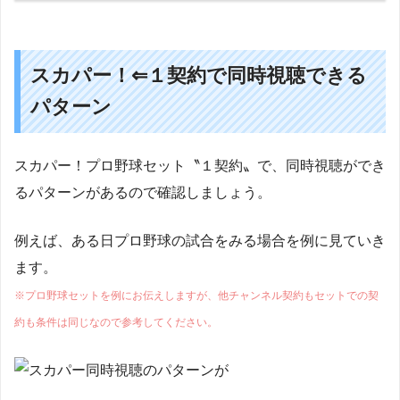
スカパー！⇐１契約で同時視聴できる
パターン
スカパー！プロ野球セット〝１契約〟で、同時視聴ができ
るパターンがあるので確認しましょう。
例えば、ある日プロ野球の試合をみる場合を例に見ていき
ます。
※プロ野球セットを例にお伝えしますが、他チャンネル契約もセットでの契
約も条件は同じなので参考してください。