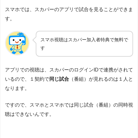
スマホでは、スカパーのアプリで試合を見ることができま
す。
スマホ視聴はスカパー加入者特典で無料で
す
アプリでの視聴は、スカパーのログインIDで連携がされて
いるので、１契約で
同じ試合
（番組）が見れるのは１人と
なります。
ですので、スマホとスマホでは同じ試合（番組）の同時視
聴はできないんです。