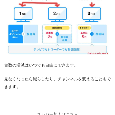
台数の増減はいつでも自由にできます。
見なくなったら減らしたり、チャンネルを変えることもで
きます。
スカパー加入はこちら