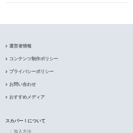
運営者情報
コンテンツ制作ポリシー
プライバシーポリシー
お問い合わせ
おすすめメディア
スカパー！について
加入方法