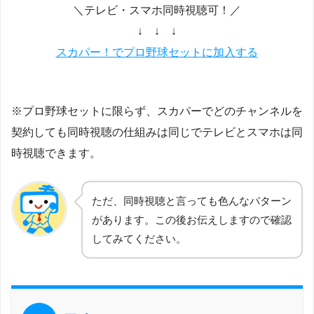
＼テレビ・スマホ同時視聴可！／
↓ ↓ ↓
スカパー！でプロ野球セットに加入する
※プロ野球セットに限らず、スカパーでどのチャンネルを
契約しても同時視聴の仕組みは同じでテレビとスマホは同
時視聴できます。
ただ、同時視聴と言っても色んなパターン
があります。この後お伝えしますので確認
してみてください。