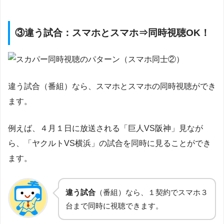
③違う試合：スマホとスマホ⇒同時視聴OK！
違う試合（番組）なら、スマホとスマホの同時視聴ができ
ます。
例えば、４月１日に放送される「巨人VS阪神」見なが
ら、「ヤクルトVS横浜」の試合を同時に見ることができ
ます。
違う試合
（番組）なら、１契約でスマホ３
台まで同時に視聴できます。