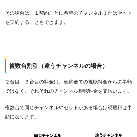
その場合は、１契約ごとに希望のチャンネルまたはセット
を契約することもできます。
複数台割引（違うチャンネルの場合）
２台目・３台目の料金は、契約全ての視聴料金からの半額
ではなく、それぞれのチャンネル視聴料金を支払います。
複数台で同じチャンネルやセットがある場合は視聴料は半
額になります。