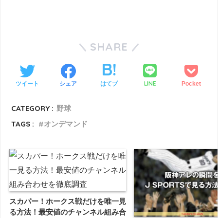
SHARE
LINE
ツイート
シェア
はてブ
Pocket
CATEGORY :
野球
TAGS :
オンデマンド
スカパー！ホークス戦だけを唯一見
る方法！最安値のチャンネル組み合