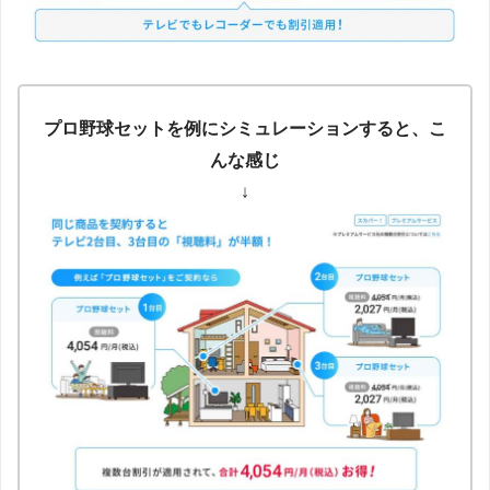
プロ野球セットを例にシミュレーションすると、こ
んな感じ
↓