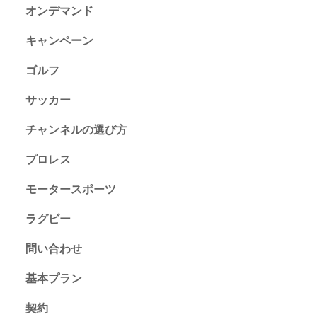
オンデマンド
キャンペーン
ゴルフ
サッカー
チャンネルの選び方
プロレス
モータースポーツ
ラグビー
問い合わせ
基本プラン
契約