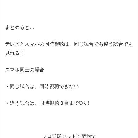
まとめると…
テレビとスマホの同時視聴は、同じ試合でも違う試合でも
見れる！
スマホ同士の場合
・同じ試合は、同時視聴できない
・違う試合は、同時視聴３台までOK！
プロ野球セット１契約で