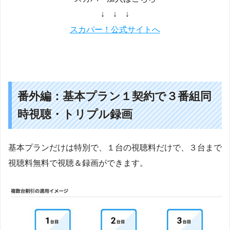
↓ ↓ ↓
スカパー！公式サイトへ
番外編：基本プラン１契約で３番組同
時視聴・トリプル録画
基本プランだけは特別で、１台の視聴料だけで、３台まで
視聴料無料で視聴＆録画ができます。