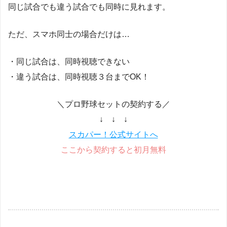
同じ試合でも違う試合でも同時に見れます。
ただ、スマホ同士の場合だけは…
・同じ試合は、同時視聴できない
・違う試合は、同時視聴３台までOK！
＼プロ野球セットの契約する／
↓ ↓ ↓
スカパー！公式サイトへ
ここから契約すると初月無料