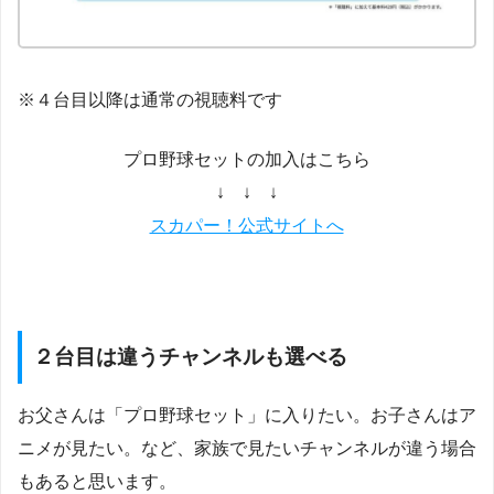
※４台目以降は通常の視聴料です
プロ野球セットの加入はこちら
↓ ↓ ↓
スカパー！公式サイトへ
２台目は違うチャンネルも選べる
お父さんは「プロ野球セット」に入りたい。お子さんはア
ニメが見たい。など、家族で見たいチャンネルが違う場合
もあると思います。