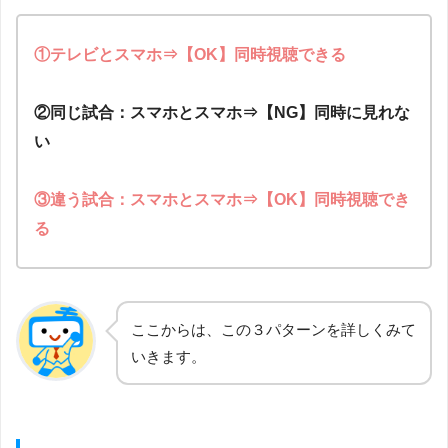
①テレビとスマホ⇒【OK】同時視聴できる
②同じ試合：スマホとスマホ⇒【NG】同時に見れな
い
③違う試合：スマホとスマホ⇒【OK】同時視聴でき
る
ここからは、この３パターンを詳しくみて
いきます。