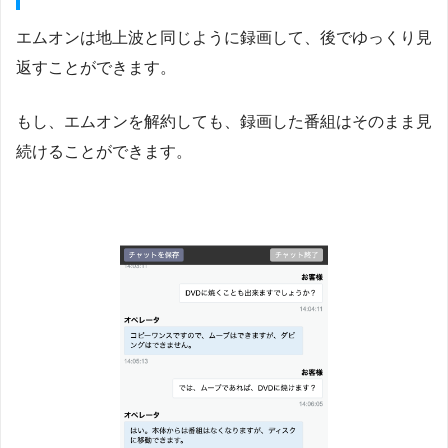
エムオンは地上波と同じように録画して、後でゆっくり見
返すことができます。
もし、エムオンを解約しても、録画した番組はそのまま見
続けることができます。