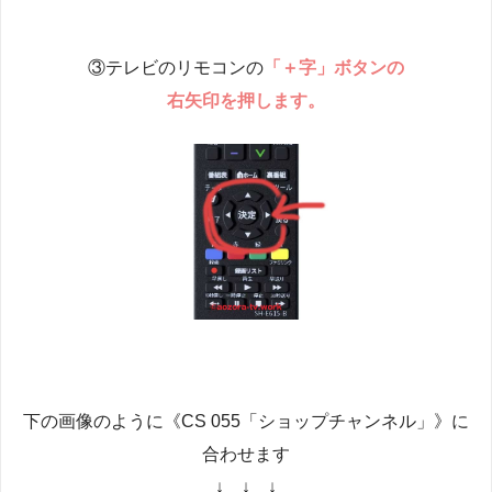
③テレビのリモコンの
「＋字」ボタンの
右矢印を押します。
下の画像のように《CS 055「ショップチャンネル」》に
合わせます
↓ ↓ ↓