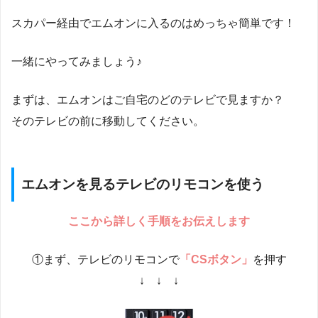
スカパー経由でエムオンに入るのはめっちゃ簡単です！
一緒にやってみましょう♪
まずは、エムオンはご自宅のどのテレビで見ますか？
そのテレビの前に移動してください。
エムオンを見るテレビのリモコンを使う
ここから詳しく手順をお伝えします
①まず、テレビのリモコンで
「
CSボタン」
を押す
↓ ↓ ↓