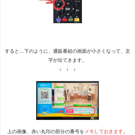
すると…下のように、通販番組の画面が小さくなって、文
字が出てきます。
↓ ↓ ↓
上の画像、赤い丸印の部分の番号を
メモしておきます。