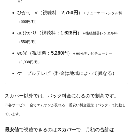
月）
ひかりTV（視聴料：
2,750円
）
＋チューナーレンタル料
（550円/月）
auひかり（視聴料：
1,628円
）
＋接続機器レンタル料
（550円/月）
eo光（視聴料：
5,280円
）
＋eo光テレビチューナー
（1,938円/月）
ケーブルテレビ（料金は地域によって異なる）
スカパー以外では、パック料金になるので割高です。
※各サービス、全てエムオンが見れる一番安い料金設定（パック）で比較し
ています。
最安値
で視聴できるのは
スカパー
で、月額の
合計は