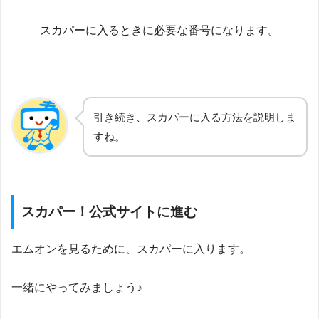
スカパーに入るときに必要な番号になります。
引き続き、スカパーに入る方法を説明しま
すね。
スカパー！公式サイトに進む
エムオンを見るために、スカパーに入ります。
一緒にやってみましょう♪