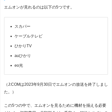
エムオンが見れるのは以下の5つです。
スカパー
ケーブルテレビ
ひかりTV
auひかり
eo光
（J:COMは2023年9月30日でエムオンの放送を終了しまし
た。）
この5つの中で、エムオンを見るために機材を揃える必要