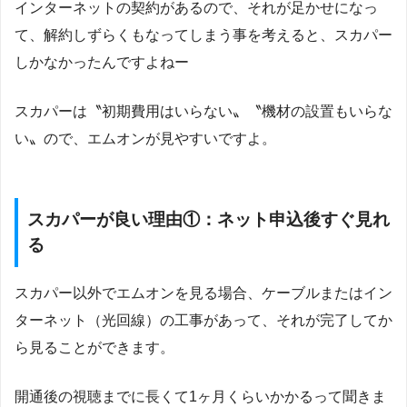
インターネットの契約があるので、それが足かせになっ
て、解約しずらくもなってしまう事を考えると、スカパー
しかなかったんですよねー
スカパーは〝初期費用はいらない〟〝機材の設置もいらな
い〟ので、エムオンが見やすいですよ。
スカパーが良い理由①：ネット申込後すぐ見れ
る
スカパー以外でエムオンを見る場合、ケーブルまたはイン
ターネット（光回線）の工事があって、それが完了してか
ら見ることができます。
開通後の視聴までに長くて1ヶ月くらいかかるって聞きま