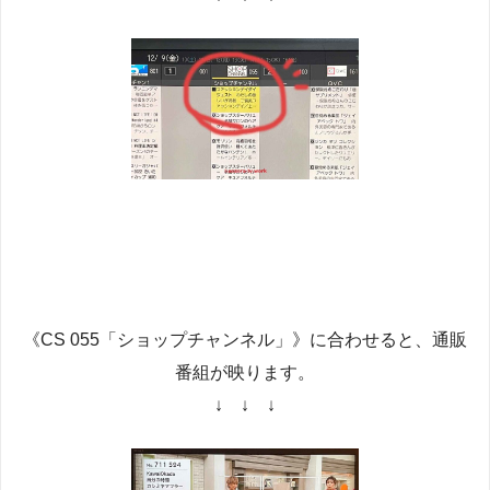
《CS 055「ショップチャンネル」》に合わせると、通販
番組が映ります。
↓ ↓ ↓