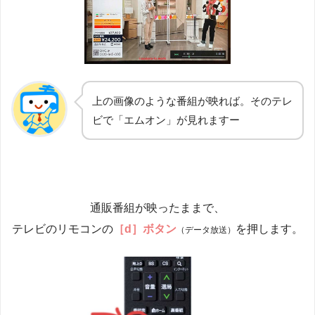
上の画像のような番組が映れば。そのテレ
ビで「エムオン」が見れますー
通販番組が映ったままで、
テレビのリモコンの
［d］ボタン
を押します。
（データ放送）