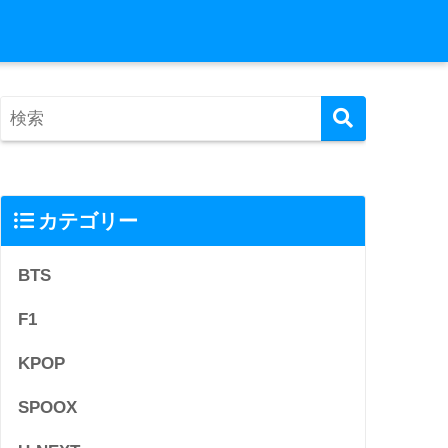
カテゴリー
BTS
F1
KPOP
SPOOX