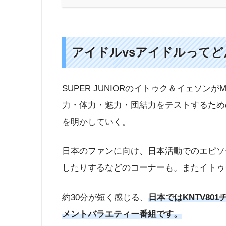
アイドルvsアイドルってど
SUPER JUNIORのイトゥク＆イェソ
力・体力・魅力・団結力をテストするため
を明かしていく。
日本のファンに向け、日本活動でのエピソ
したりするなどのコーナーも。またイトゥ
約30分が短く感じる、
日本ではKNTV8
メントバラエティー番組です。