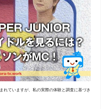
まれていますが、私の実際の体験と調査に基づき