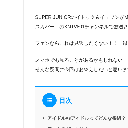
SUPER JUNIORのイトゥク＆イェソン
スカパー！のKNTV801チャンネルで放送
ファンならこれは見逃したくない！！ 録画も
スマホでも見ることがあるかもしれない。
そんな疑問に今回はお答えしたいと思いま
目次
アイドルvsアイドルってどんな番組？