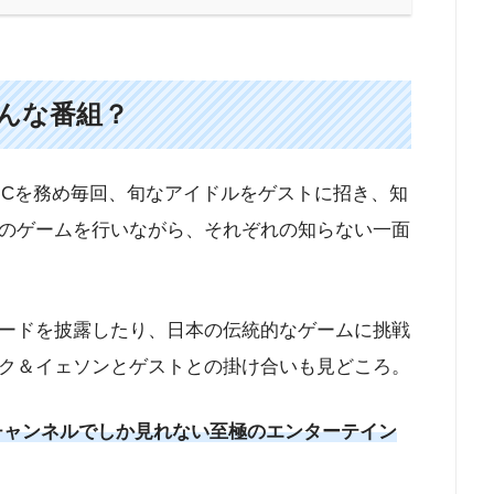
んな番組？
ンがMCを務め毎回、旬なアイドルをゲストに招き、知
のゲームを行いながら、それぞれの知らない一面
ードを披露したり、日本の伝統的なゲームに挑戦
ク＆イェソンとゲストとの掛け合いも見どころ。
01チャンネルでしか見れない至極のエンターテイン