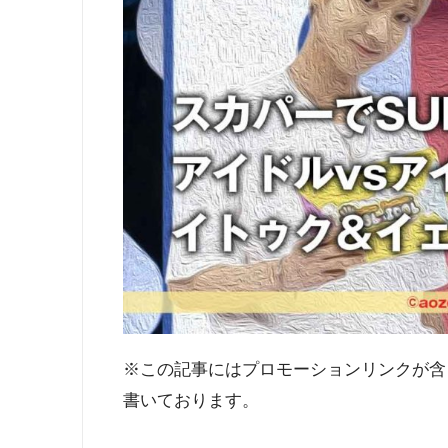
※この記事にはプロモーションリンクが含
書いております。