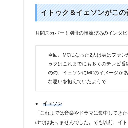
イトゥク＆イェソンがこの
月間スカパー！別冊の韓流ぴあのインタビュ
今回、MCになった2人は実はファ
ゥクはこれまでにも多くのテレビ番
のの、イェソンにMCのイメージが
な思いを抱えていたようで
●
イェソン
「これまでは音楽やドラマに集中してきた
けではありませんでした。でも以前、イト