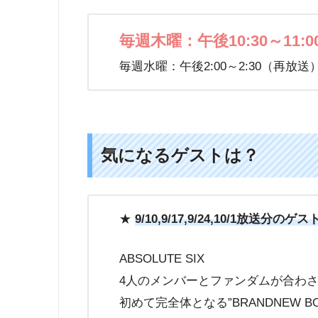
毎週木曜：午後10:30～11:0
毎週水曜：午後2:00～2:30（再放送
気になるゲストは？
★
9/10,9/17,9/24,10/1放送分のゲ
ABSOLUTE SIX
4人のメンバーとファンダムが合わ
初めて完全体となる”BRANDNEW B