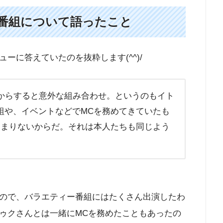
番組について語ったこと
ーに答えていたのを抜粋します(^^)/
ンからすると意外な組み合わせ。というのもイト
組や、イベントなどでMCを務めてきていたも
あまりないからだ。それは本人たちも同じよう
ので、バラエティー番組にはたくさん出演したわ
ゥクさんとは一緒にMCを務めたこともあったの