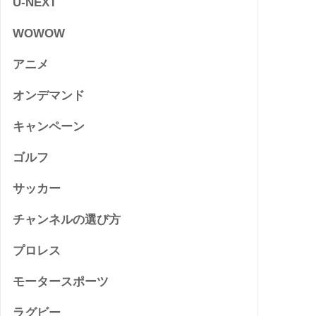
U-NEXT
WOWOW
アニメ
オンデマンド
キャンペーン
ゴルフ
サッカー
チャンネルの選び方
プロレス
モータースポーツ
ラグビー