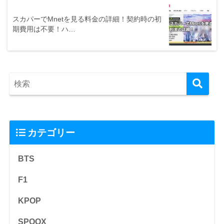
スカパーでMnetを見る料金の詳細！契約時の初
期費用は不要！ハ…
カテゴリー
BTS
F1
KPOP
SPOOX