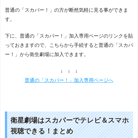
普通の「スカパー！」の方が断然気軽に見る事ができま
す。
下に、普通の「スカパー！」加入専用ページのリンクを貼
っておきますので、こちらから手続すると普通の「スカパ
ー！」から衛生劇場に加入できます。
↓ ↓ ↓
普通の「スカパー！」加入専用ページへ
衛星劇場はスカパーでテレビ＆スマホ
視聴できる！まとめ