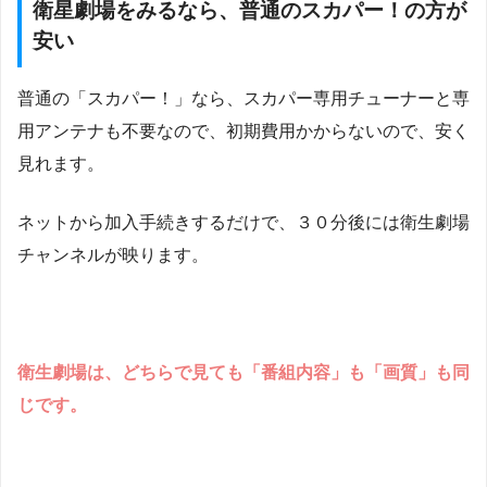
衛星劇場をみるなら、普通のスカパー！の方が
安い
普通の「スカパー！」なら、スカパー専用チューナーと専
用アンテナも不要なので、初期費用かからないので、安く
見れます。
ネットから加入手続きするだけで、３０分後には衛生劇場
チャンネルが映ります。
衛生劇場は、どちらで見ても「番組内容」も「画質」も同
じです。