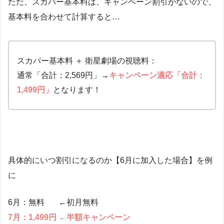
ただ、スカパー基本料は、キャンペーン割引がないので、
基本料を合わせて計算すると…
スカパー基本料 ＋ 衛星劇場の視聴料：
通常「合計：2,569円」→
キャンペーン適応「合計：
1,499円」
となります！
具体的にいつ割引になるのか【6月に加入した場合】を例
に
6月：無料 ←初月無料
7月：1,499円 ←半額キャンペーン