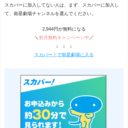
スカパーに加入してない人は、まず、スカパーに加入し
て、衛星劇場チャンネルを選んでください。
2,944円が無料になる
＼
初月無料キャンペーン中
／
↓ ↓ ↓
スカパー！で衛星劇場に入る