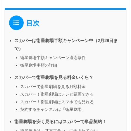
目次
スカパーは衛星劇場半額キャンペーン中（2月29日ま
で）
衛星劇場半額キャンペーン適応条件
衛星劇場半額の詳細
スカパーで衛星劇場を見る料金いくら？
スカパーで衛星劇場を見る月額料金
スカパー！衛星劇場はテレビ録画できる
スカパー！衛星劇場はスマホでも見れる
契約するチャンネルは「衛星劇場」
衛星劇場を安く見るにはスカパーで単品契約！
衛星劇場は「基本プラン」に含まれてない