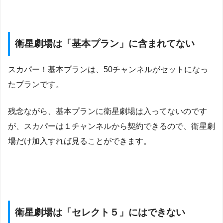
衛星劇場は「基本プラン」に含まれてない
スカパー！基本プランは、50チャンネルがセットになっ
たプランです。
残念ながら、基本プランに衛星劇場は入ってないのです
が、スカパーは１チャンネルから契約できるので、衛星劇
場だけ加入すれば見ることができます。
衛星劇場は「セレクト５」にはできない