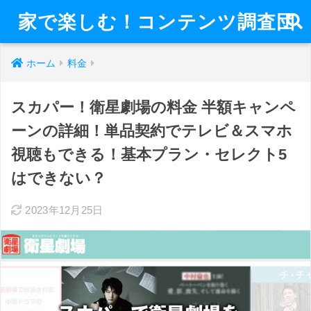
家で楽しむ！コンテンツ調査団
ホーム
料金
スカパー！衛星劇場の料金 半額キャンペ
ーンの詳細！単品契約でテレビ＆スマホ
視聴もできる！基本プラン・セレクト5
はできない？
2023年12月25日