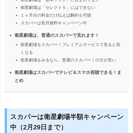
衛星劇場は「セレクト５」にはできない
１ヶ月分の料金だけ払えば解約も可能
スカパーは初月無料キャンペーン中
衛星劇場は、普通のスカパーで見れます！
衛星劇場をスカパー！プレミアムサービスで見ると高
くなる
衛星劇場をみるなら、普通のスカパー！の方が安い
衛星劇場はスカパーでテレビ＆スマホ視聴できる！ま
とめ
スカパーは衛星劇場半額キャンペーン
中（2月29日まで）