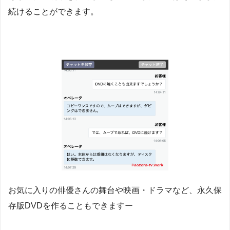
続けることができます。
お気に入りの俳優さんの舞台や映画・ドラマなど、永久保
存版DVDを作ることもできますー