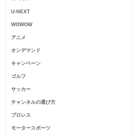
U-NEXT
WOWOW
アニメ
オンデマンド
キャンペーン
ゴルフ
サッカー
チャンネルの選び方
プロレス
モータースポーツ