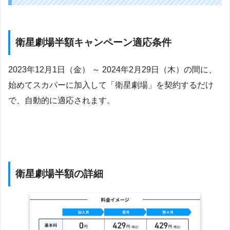
衛星劇場半額キャンペーン適応条件
2023年12月1日（金） ～ 2024年2月29日（木）の間に、
始めてスカパーに加入して「衛星劇場」を契約するだけ
で、自動的に適応されます。
衛星劇場半額の詳細