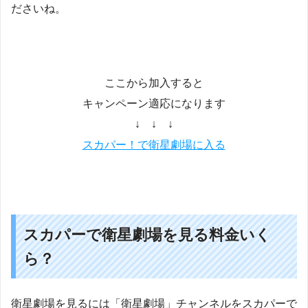
ださいね。
ここから加入すると
キャンペーン適応になります
↓ ↓ ↓
スカパー！で衛星劇場に入る
スカパーで衛星劇場を見る料金いく
ら？
衛星劇場を見るには「衛星劇場」チャンネルをスカパーで