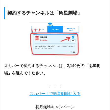
契約するチャンネルは「衛星劇場」
スカパーで契約するチャンネルは、
2,140円の「衛星劇
場」を選んでください。
↓ ↓ ↓
スカパー！で衛星劇場に入る
初月無料キャンペーン