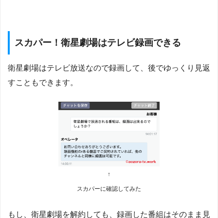
スカパー！衛星劇場はテレビ録画できる
衛星劇場はテレビ放送なので録画して、後でゆっくり見返
すこともできます。
↑
スカパーに確認してみた
もし、衛星劇場を解約しても、録画した番組はそのまま見