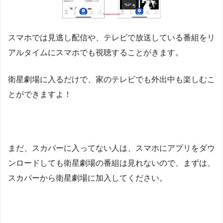
スマホでは見逃し配信や、テレビで放送している番組をリ
アルタイムにスマホでも視聴することがきます。
衛星劇場に入るだけで、家のテレビでも外出中も楽しむこ
とができますよ！
まだ、スカパーに入ってない人は、スマホにアプリをダウ
ンロードしても衛星劇場の番組は見れないので、まずは、
スカパーから衛星劇場に加入してください。