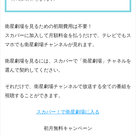
衛星劇場を見るための初期費用は不要！
スカパーに加入して月額料金を払うだけで、テレビでもス
マホでも衛星劇場チャンネルが見れます。
衛星劇場を見るには、スカパーで「衛星劇場」チャネルを
選んで契約してください。
それだけで、衛星劇場チャンネルで放送する全ての番組を
視聴することができます。
スカパー！で衛星劇場に入る
初月無料キャンペーン