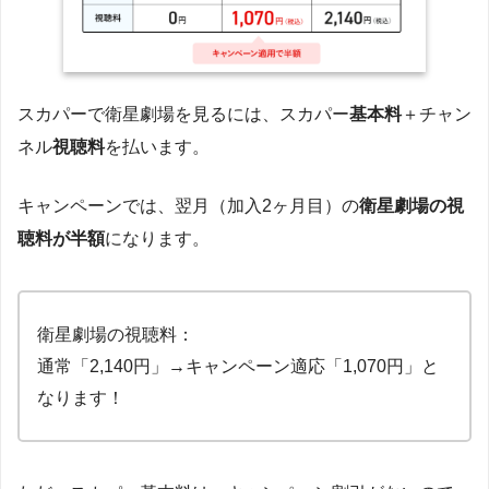
スカパーで衛星劇場を見るには、スカパー
基本料
＋チャン
ネル
視聴料
を払います。
キャンペーンでは、翌月（加入2ヶ月目）の
衛星劇場の視
聴料が半額
になります。
衛星劇場の視聴料：
通常「2,140円」→キャンペーン適応「1,070円」と
なります！