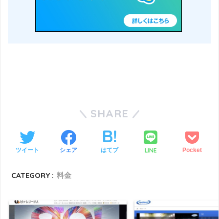
SHARE
LINE
ツイート
シェア
はてブ
Pocket
CATEGORY :
料金