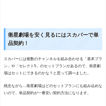
衛星劇場を安く見るにはスカパーで単
品契約！
スカパーには複数のチャンネルを組み合わせる「基本プラ
ン」や「セレクト5」のセットプランがあるので、衛星劇
場はセットにできるのかな？と思って調べました。
残念ながら…衛星劇場はどのセットプランにも組み込めな
いので、単品契約が一番安い契約方法になります。