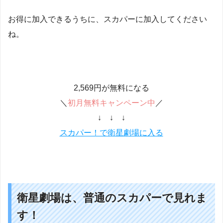
お得に加入できるうちに、スカパーに加入してください
ね。
2,569円が無料になる
＼
初月無料キャンペーン中
／
↓ ↓ ↓
スカパー！で衛星劇場に入る
衛星劇場は、普通のスカパーで見れま
す！