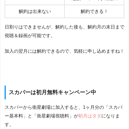
解約は出来ない
解約できる！
日割りはできませんが、解約した後も、解約月の末日まで
視聴＆録画が可能です。
加入の翌月には解約できるので、気軽に申し込めますね！
スカパーは初月無料キャンペーン中
スカパーから衛星劇場に加入すると、1ヶ月分の「スカパ
ー基本料」と「衛星劇場視聴料」が
初月はタダ
になりま
す。