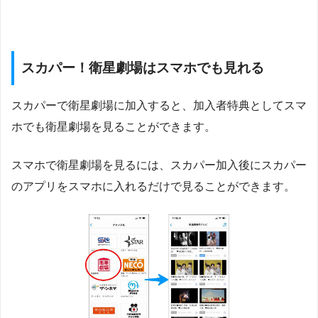
スカパー！衛星劇場はスマホでも見れる
スカパーで衛星劇場に加入すると、加入者特典としてスマ
ホでも衛星劇場を見ることができます。
スマホで衛星劇場を見るには、スカパー加入後にスカパー
のアプリをスマホに入れるだけで見ることができます。