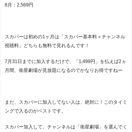
8月：2,569円
スカパーは初めの1ヶ月は「スカパー基本料＋チャンネル
視聴料」どちらも無料で見れるんです！
7月31日までに加入するだけで、「1,499円」を払えば2ヵ
月間、衛星劇場が見放題になるのでかなりお得ですねー
まだ、スカパーに加入してない人は、絶対に！このタイミ
ングで入るのがベストです。
スカパー加入して、チャンネルは「衛星劇場」を選んでく