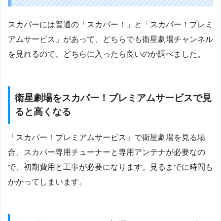
スカパーには普通の「スカパー！」と「スカパー！プレミ
アムサービス」があって、どちらでも衛星劇場チャンネル
を見れるので、どちらに入ったら良いのか調べました。
衛星劇場をスカパー！プレミアムサービスで見
ると高くなる
「スカパー！プレミアムサービス」で衛星劇場を見る場
合、スカパー専用チューナーと専用アンテナが必要なの
で、初期費用と工事が必要になります。見るまでに時間も
かかってしまいます。